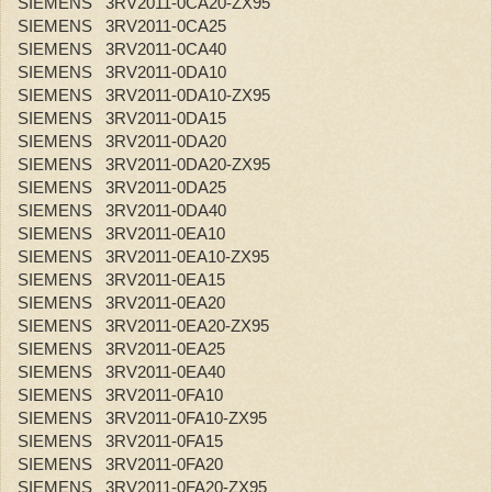
SIEMENS 3RV2011-0CA20-ZX95
SIEMENS 3RV2011-0CA25
SIEMENS 3RV2011-0CA40
SIEMENS 3RV2011-0DA10
SIEMENS 3RV2011-0DA10-ZX95
SIEMENS 3RV2011-0DA15
SIEMENS 3RV2011-0DA20
SIEMENS 3RV2011-0DA20-ZX95
SIEMENS 3RV2011-0DA25
SIEMENS 3RV2011-0DA40
SIEMENS 3RV2011-0EA10
SIEMENS 3RV2011-0EA10-ZX95
SIEMENS 3RV2011-0EA15
SIEMENS 3RV2011-0EA20
SIEMENS 3RV2011-0EA20-ZX95
SIEMENS 3RV2011-0EA25
SIEMENS 3RV2011-0EA40
SIEMENS 3RV2011-0FA10
SIEMENS 3RV2011-0FA10-ZX95
SIEMENS 3RV2011-0FA15
SIEMENS 3RV2011-0FA20
SIEMENS 3RV2011-0FA20-ZX95