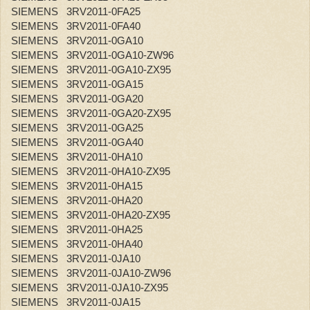
SIEMENS 3RV2011-0FA25
SIEMENS 3RV2011-0FA40
SIEMENS 3RV2011-0GA10
SIEMENS 3RV2011-0GA10-ZW96
SIEMENS 3RV2011-0GA10-ZX95
SIEMENS 3RV2011-0GA15
SIEMENS 3RV2011-0GA20
SIEMENS 3RV2011-0GA20-ZX95
SIEMENS 3RV2011-0GA25
SIEMENS 3RV2011-0GA40
SIEMENS 3RV2011-0HA10
SIEMENS 3RV2011-0HA10-ZX95
SIEMENS 3RV2011-0HA15
SIEMENS 3RV2011-0HA20
SIEMENS 3RV2011-0HA20-ZX95
SIEMENS 3RV2011-0HA25
SIEMENS 3RV2011-0HA40
SIEMENS 3RV2011-0JA10
SIEMENS 3RV2011-0JA10-ZW96
SIEMENS 3RV2011-0JA10-ZX95
SIEMENS 3RV2011-0JA15