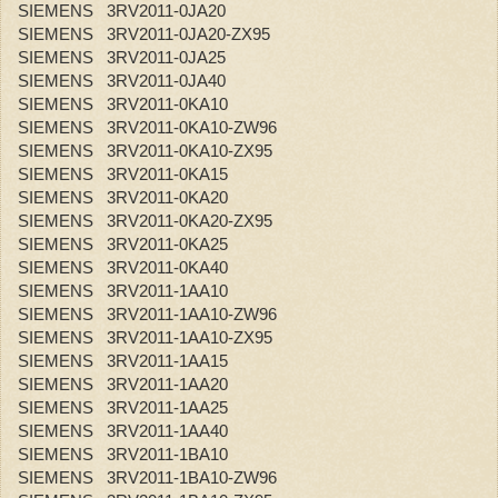
SIEMENS 3RV2011-0JA20
SIEMENS 3RV2011-0JA20-ZX95
SIEMENS 3RV2011-0JA25
SIEMENS 3RV2011-0JA40
SIEMENS 3RV2011-0KA10
SIEMENS 3RV2011-0KA10-ZW96
SIEMENS 3RV2011-0KA10-ZX95
SIEMENS 3RV2011-0KA15
SIEMENS 3RV2011-0KA20
SIEMENS 3RV2011-0KA20-ZX95
SIEMENS 3RV2011-0KA25
SIEMENS 3RV2011-0KA40
SIEMENS 3RV2011-1AA10
SIEMENS 3RV2011-1AA10-ZW96
SIEMENS 3RV2011-1AA10-ZX95
SIEMENS 3RV2011-1AA15
SIEMENS 3RV2011-1AA20
SIEMENS 3RV2011-1AA25
SIEMENS 3RV2011-1AA40
SIEMENS 3RV2011-1BA10
SIEMENS 3RV2011-1BA10-ZW96