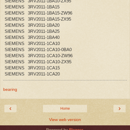
SIEMENS 3RV2011-1BA10-ZX95
SIEMENS 3RV2011-1BA15
SIEMENS 3RV2011-1BA15-ZW96
SIEMENS 3RV2011-1BA15-ZX95
SIEMENS 3RV2011-1BA20
SIEMENS 3RV2011-1BA25
SIEMENS 3RV2011-1BA40
SIEMENS 3RV2011-1CA10
SIEMENS 3RV2011-1CA10-0BA0
SIEMENS 3RV2011-1CA10-ZW96
SIEMENS 3RV2011-1CA10-ZX95
SIEMENS 3RV2011-1CA15
SIEMENS 3RV2011-1CA20
bearing
‹
›
Home
View web version
Powered by
Blogger
.